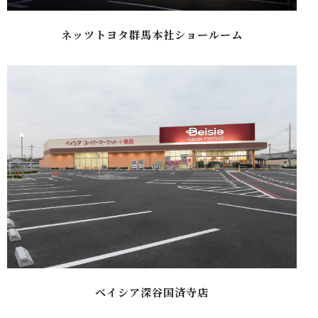
ネッツトヨタ群馬本社ショールーム
ベイシア深谷国済寺店