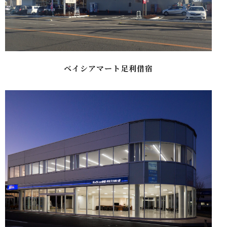
ベイシアマート足利借宿