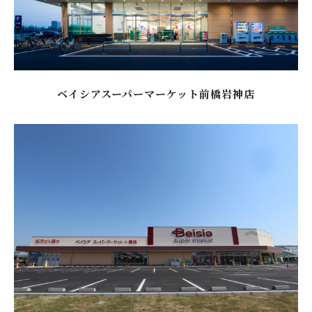
ベイシアスーパーマーケット前橋岩神店