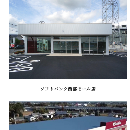
ソフトバンク西部モール店