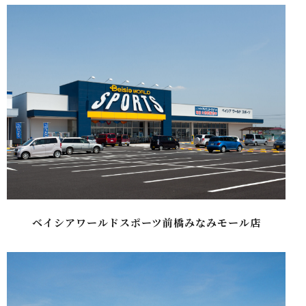
ベイシアワールドスポーツ前橋みなみモール店