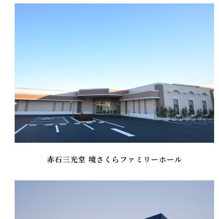
赤石三光堂 境さくらファミリーホール