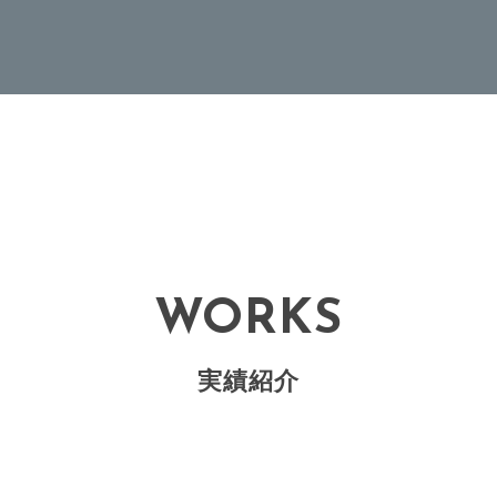
WORKS
実績紹介