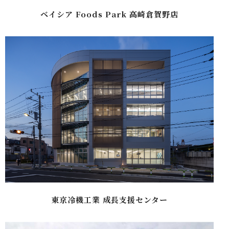
ベイシア Foods Park 高崎倉賀野店
東京冷機工業 成長支援センター