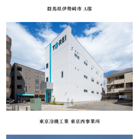
群馬県伊勢崎市 A邸
東京冷機工業 東京西事業所