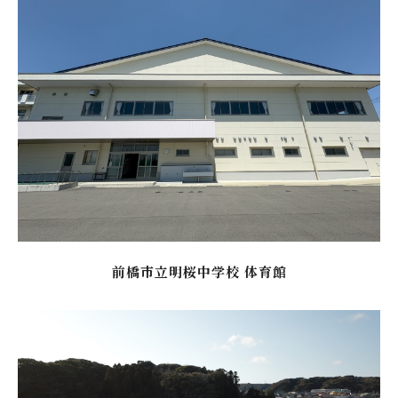
前橋市立明桜中学校 体育館