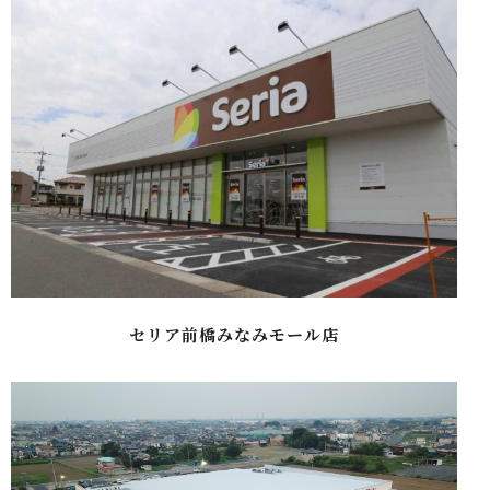
セリア前橋みなみモール店