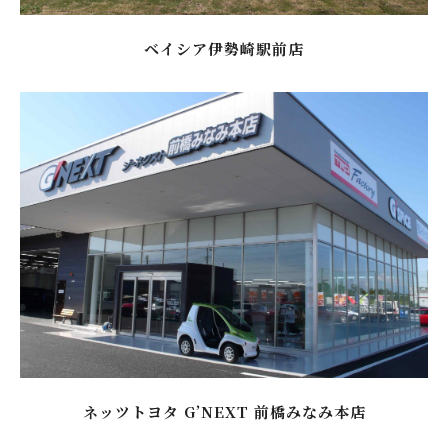
ベイシア伊勢崎駅前店
ネッツトヨタ G’NEXT 前橋みなみ本店