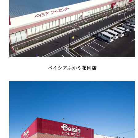
ベイシアふかや花園店