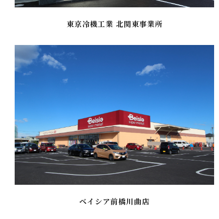
東京冷機工業 北関東事業所
ベイシア前橋川曲店