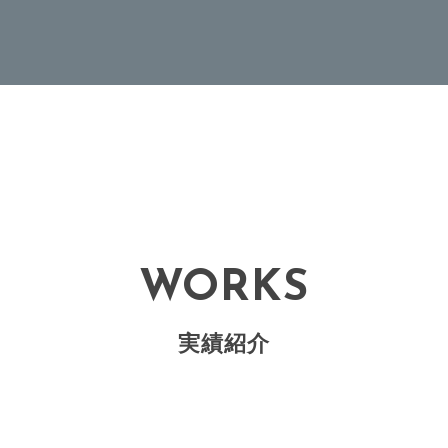
WORKS
実績紹介