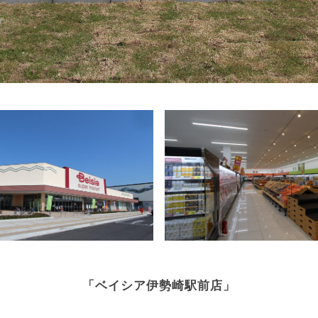
「ベイシア伊勢崎駅前店」